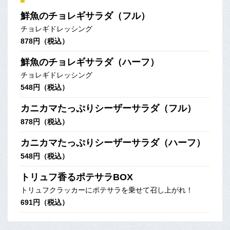
鮮魚のチョレギサラダ（フル）
チョレギドレッシング
878円（税込）
鮮魚のチョレギサラダ（ハーフ）
チョレギドレッシング
548円（税込）
カニカマたっぷりシーザーサラダ（フル）
878円（税込）
カニカマたっぷりシーザーサラダ（ハーフ）
548円（税込）
トリュフ香るポテサラBOX
トリュフクラッカーにポテサラを乗せて召し上がれ！
691円（税込）