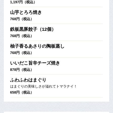
1,197円（税込）
山芋とろろ焼き
768円（税込）
鉄板黒豚餃子（12個）
768円（税込）
柚子香るあさりの陶板蒸し
768円（税込）
いいだこ旨辛チーズ焼き
878円（税込）
ふわふわはまぐり
はまぐりの美味しさが溢れてトマラナイ！
658円（税込）