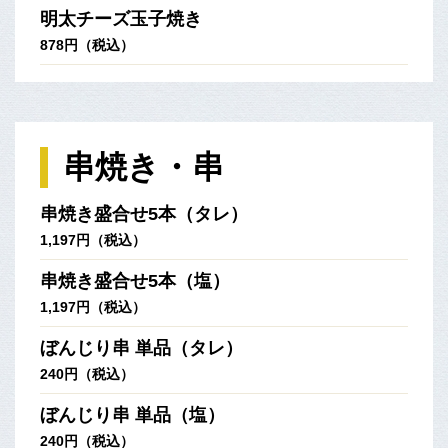
明太チーズ玉子焼き
878円（税込）
串焼き・串
串焼き盛合せ5本（タレ）
1,197円（税込）
串焼き盛合せ5本（塩）
1,197円（税込）
ぼんじり串 単品（タレ）
240円（税込）
ぼんじり串 単品（塩）
240円（税込）