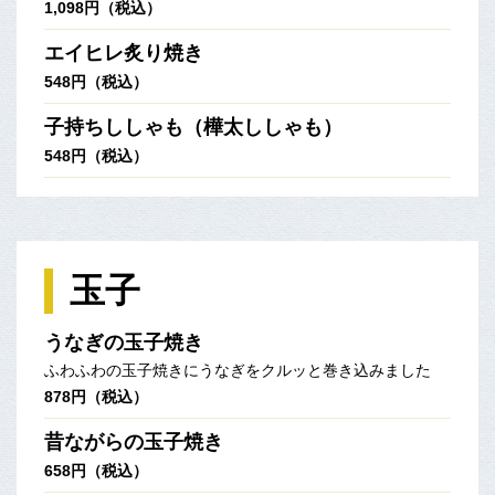
1,098円（税込）
エイヒレ炙り焼き
548円（税込）
子持ちししゃも（樺太ししゃも）
548円（税込）
玉子
うなぎの玉子焼き
ふわふわの玉子焼きにうなぎをクルッと巻き込みました
878円（税込）
昔ながらの玉子焼き
658円（税込）