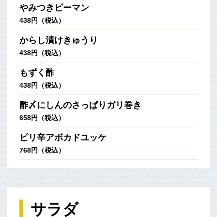
やみつきピーマン
438円（税込）
からし漬けきゅうり
438円（税込）
もずく酢
438円（税込）
酢〆にしんのさっぱりガリ巻き
658円（税込）
ピリ辛アボカドユッケ
768円（税込）
サラダ