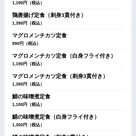
1,190円（税込）
鶏唐揚げ定食（刺身3貫付き）
1,390円（税込）
マグロメンチカツ定食
990円（税込）
マグロメンチカツ定食（白身フライ付き）
1,190円（税込）
マグロメンチカツ定食（刺身3貫付き）
1,390円（税込）
鯖の味噌煮定食
1,100円（税込）
鯖の味噌煮定食（白身フライ付き）
1,300円（税込）