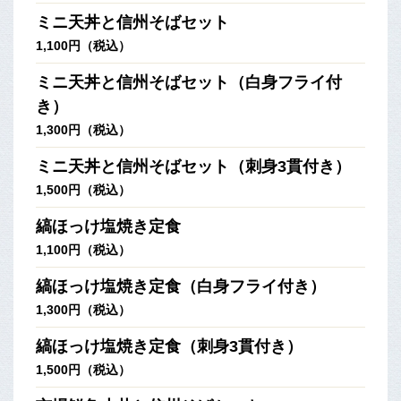
ミニ天丼と信州そばセット
1,100円（税込）
ミニ天丼と信州そばセット（白身フライ付
き）
1,300円（税込）
ミニ天丼と信州そばセット（刺身3貫付き）
1,500円（税込）
縞ほっけ塩焼き定食
1,100円（税込）
縞ほっけ塩焼き定食（白身フライ付き）
1,300円（税込）
縞ほっけ塩焼き定食（刺身3貫付き）
1,500円（税込）