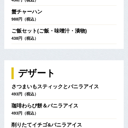
438円（税込）
蟹チャーハン
988円（税込）
ご飯セット(ご飯・味噌汁・漬物)
438円（税込）
デザート
さつまいもスティックとバニラアイス
493円（税込）
珈琲わらび餅＆バニラアイス
493円（税込）
削りたてイチゴ&バニラアイス