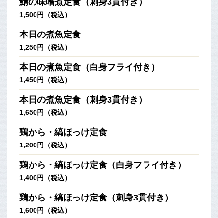
鯖の味噌煮定食（刺身3貫付き）
1,500円（税込）
本日の煮魚定食
1,250円（税込）
本日の煮魚定食（白身フライ付き）
1,450円（税込）
本日の煮魚定食（刺身3貫付き）
1,650円（税込）
鶏から・縞ほっけ定食
1,200円（税込）
鶏から・縞ほっけ定食（白身フライ付き）
1,400円（税込）
鶏から・縞ほっけ定食（刺身3貫付き）
1,600円（税込）