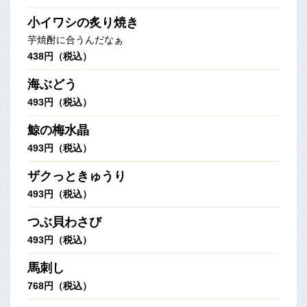
小イワシの炙り焼き
芋焼酎に合うんだなぁ
438円（税込）
海ぶどう
493円（税込）
鯨の梅水晶
493円（税込）
ザクっときゅうり
493円（税込）
つぶ貝わさび
493円（税込）
馬刺し
768円（税込）