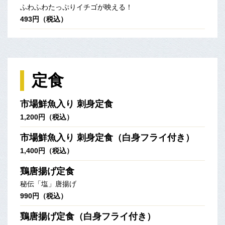
ふわふわたっぷりイチゴが映える！
493円（税込）
定食
市場鮮魚入り 刺身定食
1,200円（税込）
市場鮮魚入り 刺身定食（白身フライ付き）
1,400円（税込）
鶏唐揚げ定食
秘伝「塩」唐揚げ
990円（税込）
鶏唐揚げ定食（白身フライ付き）