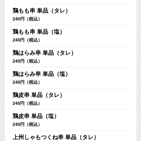
鶏もも串 単品（タレ）
240円（税込）
鶏もも串 単品（塩）
240円（税込）
鶏はらみ串 単品（タレ）
240円（税込）
鶏はらみ串 単品（塩）
240円（税込）
鶏皮串 単品（タレ）
240円（税込）
鶏皮串 単品（塩）
240円（税込）
上州しゃもつくね串 単品（タレ）