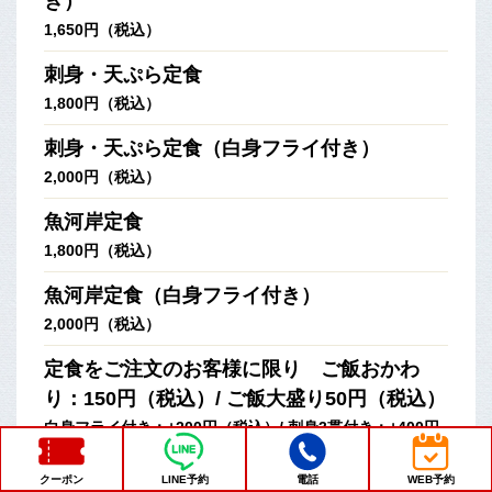
き）
1,650円（税込）
刺身・天ぷら定食
1,800円（税込）
刺身・天ぷら定食（白身フライ付き）
2,000円（税込）
魚河岸定食
1,800円（税込）
魚河岸定食（白身フライ付き）
2,000円（税込）
定食をご注文のお客様に限り ご飯おかわ
り：150円（税込）/ ご飯大盛り50円（税込）
白身フライ付き：+200円（税込）/ 刺身3貫付き：+400円
（税込）
クーポン
LINE予約
電話
WEB予約