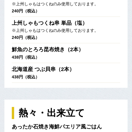
※上州しゃもはつくねのみ使用しております。
240円（税込）
上州しゃもつくね串 単品（塩）
※上州しゃもはつくねのみ使用しております。
240円（税込）
鮮魚のとろろ昆布焼き（2本）
438円（税込）
北海道産 つぶ貝串（2本）
438円（税込）
熱々・出来立て
あったか石焼き海鮮パエリア風ごはん