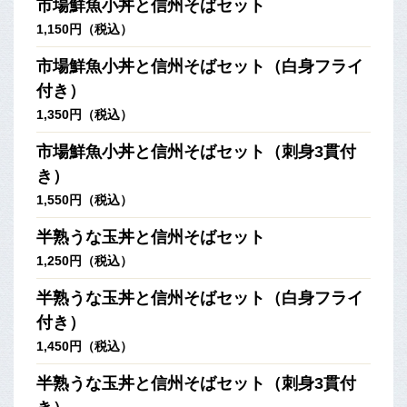
市場鮮魚小丼と信州そばセット
1,150円（税込）
市場鮮魚小丼と信州そばセット（白身フライ
付き）
1,350円（税込）
市場鮮魚小丼と信州そばセット（刺身3貫付
き）
1,550円（税込）
半熟うな玉丼と信州そばセット
1,250円（税込）
半熟うな玉丼と信州そばセット（白身フライ
付き）
1,450円（税込）
半熟うな玉丼と信州そばセット（刺身3貫付