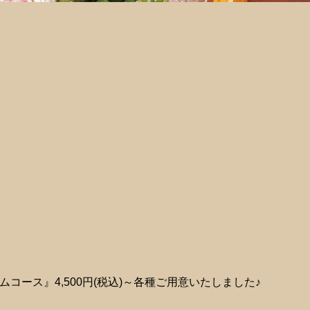
ース』4,500円(税込)～各種ご用意いたしました♪