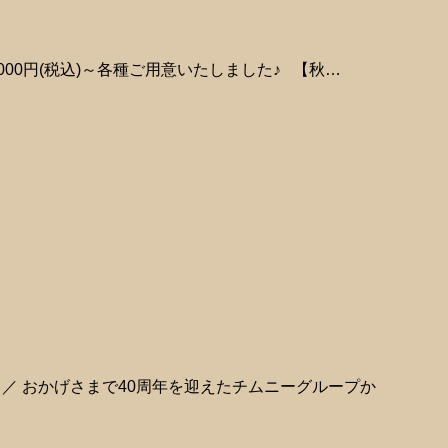
00円(税込)～各種ご用意いたしました♪ 【秋…
／／ おかげさまで40周年を迎えたチムニーグループか