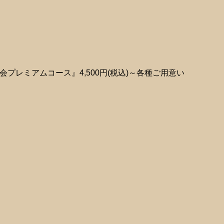
プレミアムコース』4,500円(税込)～各種ご用意い