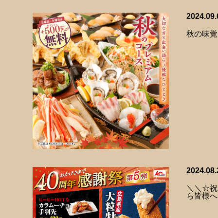
2024.09.
秋の味覚
2024.08.
＼＼☆祝
ら皆様へ