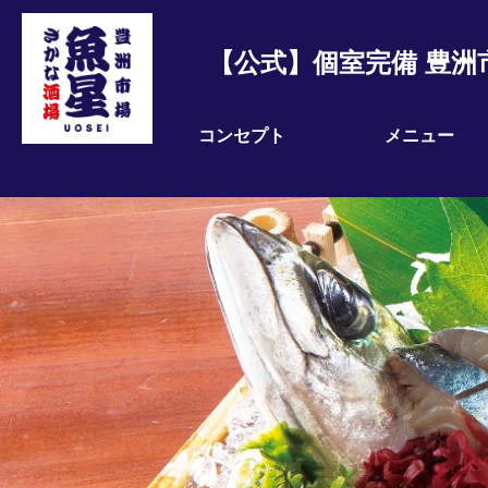
【公式】個室完備 豊洲
コンセプト
メニュー