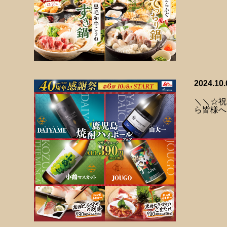
2024.10.
＼＼☆祝
ら皆様へ