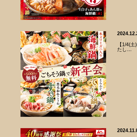
2024.12.
【1/4
たし…
2024.11.