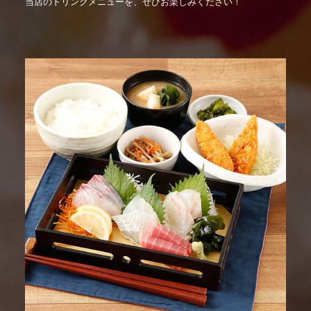
当店のドリンクメニューを、ぜひお楽しみください！