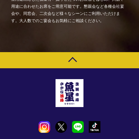
用途に合わせたお席をご用意可能です。懇親会など各種会社宴
会や、同窓会、二次会など様々なシーンにご利用いただけま
す。大人数でのご宴会もお気軽にご相談ください。