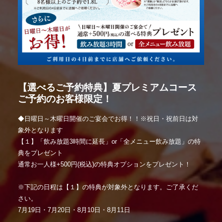
【選べるご予約特典】夏プレミアムコース
ご予約のお客様限定！
◆日曜日～木曜日開催のご宴会でお得！！※祝日・祝前日は対
象外となります
【１】「飲み放題3時間に延長」or「全メニュー飲み放題」の特
典をプレゼント
通常お一人様+500円(税込)の特典オプションをプレゼント！
※下記の日程は【１】の特典が対象外となります。ご了承くだ
さい。
7月19日・7月20日・8月10日・8月11日