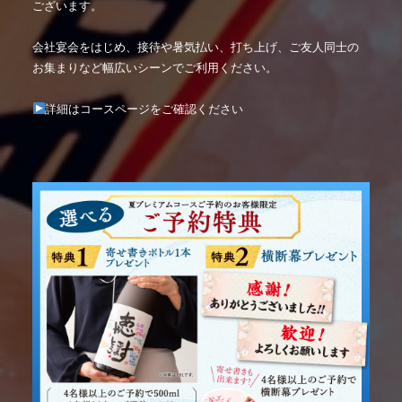
ございます。
会社宴会をはじめ、接待や暑気払い、打ち上げ、ご友人同士の
お集まりなど幅広いシーンでご利用ください。
詳細はコースページをご確認ください