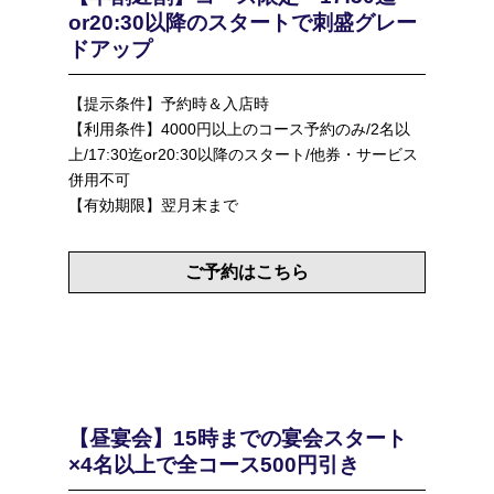
or20:30以降のスタートで刺盛グレー
ドアップ
【提示条件】予約時＆入店時
【利用条件】4000円以上のコース予約のみ/2名以
上/17:30迄or20:30以降のスタート/他券・サービス
併用不可
【有効期限】翌月末まで
ご予約はこちら
【昼宴会】15時までの宴会スタート
×4名以上で全コース500円引き