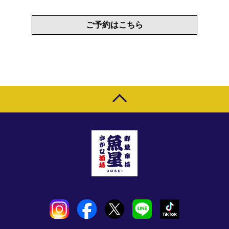
ご予約はこちら