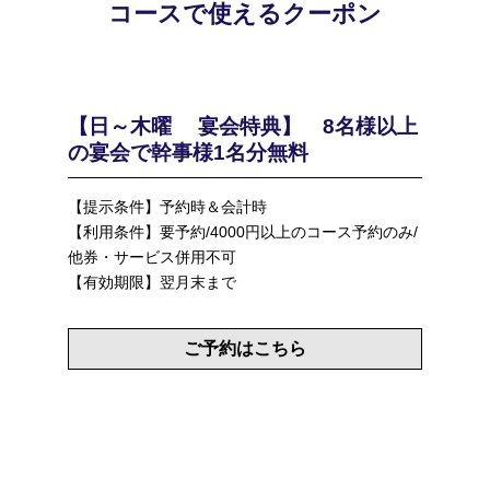
コースで使えるクーポン
【日～木曜 宴会特典】 8名様以上
の宴会で幹事様1名分無料
【提示条件】予約時＆会計時
【利用条件】要予約/4000円以上のコース予約のみ/
他券・サービス併用不可
【有効期限】翌月末まで
ご予約はこちら