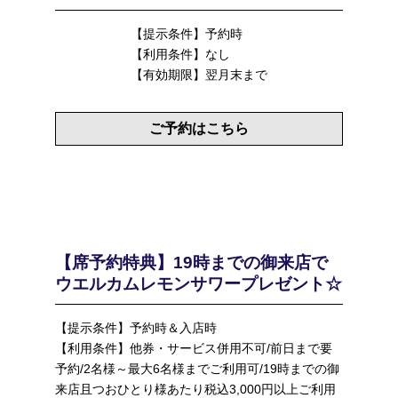
【提示条件】予約時
【利用条件】なし
【有効期限】翌月末まで
ご予約はこちら
【席予約特典】19時までの御来店で
ウエルカムレモンサワープレゼント☆
【提示条件】予約時＆入店時
【利用条件】他券・サービス併用不可/前日まで要
予約/2名様～最大6名様までご利用可/19時までの御
来店且つおひとり様あたり税込3,000円以上ご利用