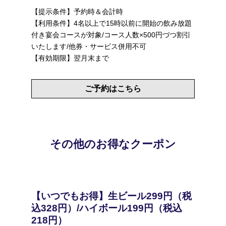
【提示条件】予約時＆会計時
【利用条件】4名以上で15時以前に開始の飲み放題
付き宴会コースが対象/コース人数×500円づつ割引
いたします/他券・サービス併用不可
【有効期限】翌月末まで
ご予約はこちら
その他のお得なクーポン
【いつでもお得】生ビール299円（税
込328円）/ハイボール199円（税込
218円）