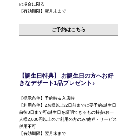
の場合に限る
【有効期限】翌月末まで
ご予約はこちら
【誕生日特典】 お誕生日の方へお好
きなデザート1品プレゼント♪
【提示条件】予約時＆入店時
【利用条件】2名様以上/2日前までに要予約/誕生日
前後3日まで可/誕生日を証明できるもの持参/お一
人様2,000円以上のご利用の方のみ/他券・サービス
併用不可
【有効期限】翌月末まで