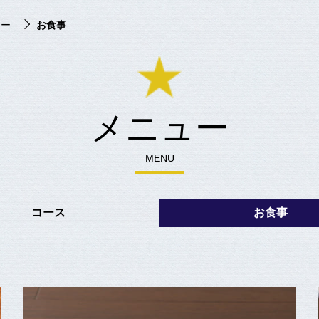
ュー
お食事
メニュー
MENU
コース
お食事