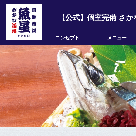
【公式】個室完備 さか
コンセプト
メニュー