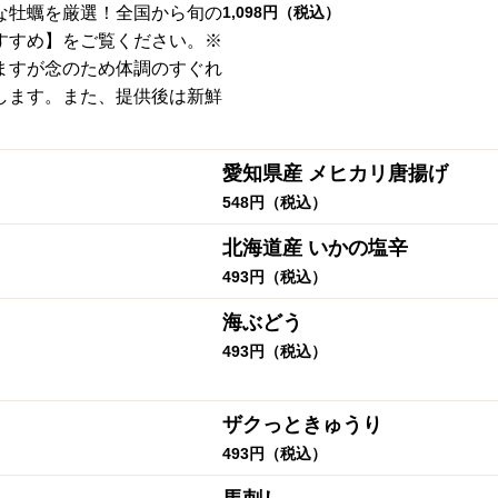
な牡蠣を厳選！全国から旬の
1,098円（税込）
すすめ】をご覧ください。※
ますが念のため体調のすぐれ
します。また、提供後は新鮮
愛知県産 メヒカリ唐揚げ
548円（税込）
北海道産 いかの塩辛
493円（税込）
海ぶどう
493円（税込）
ザクっときゅうり
493円（税込）