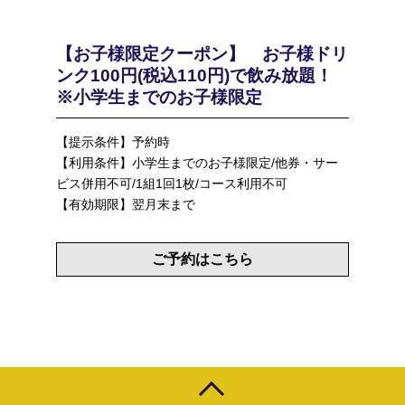
【お子様限定クーポン】 お子様ドリ
ンク100円(税込110円)で飲み放題！
※小学生までのお子様限定
【提示条件】予約時
【利用条件】小学生までのお子様限定/他券・サー
ビス併用不可/1組1回1枚/コース利用不可
【有効期限】翌月末まで
ご予約はこちら