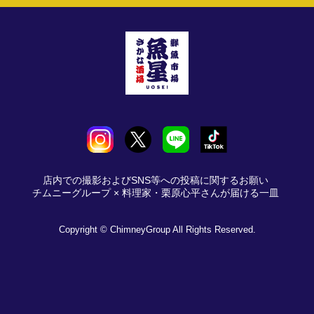
店内での撮影およびSNS等への投稿に関するお願い
チムニーグループ × 料理家・栗原心平さんが届ける一皿
Copyright © ChimneyGroup All Rights Reserved.