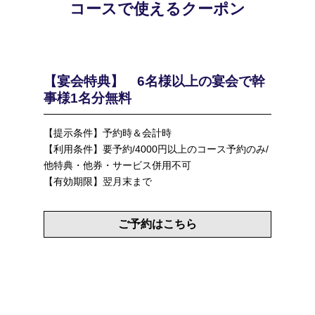
コースで使えるクーポン
【宴会特典】 6名様以上の宴会で幹
事様1名分無料
【提示条件】予約時＆会計時
【利用条件】要予約/4000円以上のコース予約のみ/
他特典・他券・サービス併用不可
【有効期限】翌月末まで
ご予約はこちら