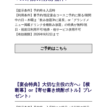
【提示条件】予約時＆入店時
【利用条件】要予約/指定宴会コースご予約に限る/期間
中の日～木曜は「飲み放題3hに延長」or「グランドメ
ニュー掲載ドリンク全種飲み放題」の特典が無料/祝
日・祝前日利用不可/他券・他サービス併用不可
【有効期限】2026年9月2日まで
ご予約はこちら
【宴会特典】大切な主役の方へ♪【横
断幕】or【寄せ書き焼酎ボトル】プレ
ゼント♪