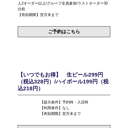
人2オーダー以上/グループ全員参加/ラストオーダー30
分前
【有効期限】翌月末まで
ご予約はこちら
【いつでもお得】 生ビール299円
（税込328円）/ハイボール199円（税
込218円）
【提示条件】予約時・入店時
【利用条件】なし
【有効期限】翌月末まで