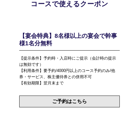
コースで使えるクーポン
【宴会特典】8名様以上の宴会で幹事
様1名分無料
【提示条件】予約時・入店時にご提示（会計時の提示
は無効です）
【利用条件】要予約/4000円以上のコース予約のみ/他
券・サービス、株主優待券との併用不可
【有効期限】翌月末まで
ご予約はこちら