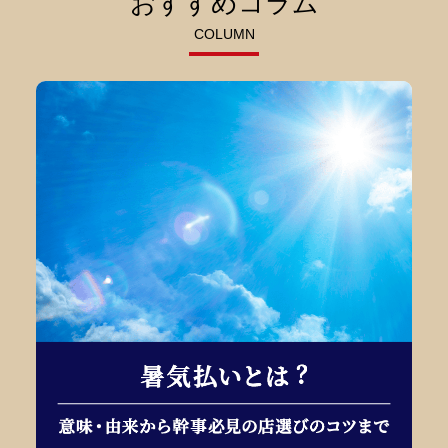
おすすめコラム
COLUMN