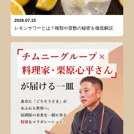
2026.07.15
レモンサワーとは？種類や度数の秘密を徹底解説