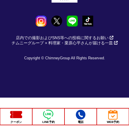
店内での撮影およびSNS等への投稿に関するお願い
チムニーグループ × 料理家・栗原心平さんが届ける一皿
Copyright © ChimneyGroup All Rights Reserved.
クーポン
LINE予約
電話
WEB予約