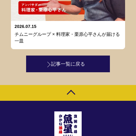
2026.07.15
チムニーグループ × 料理家・栗原心平さんが届ける
一皿
記事一覧に戻る