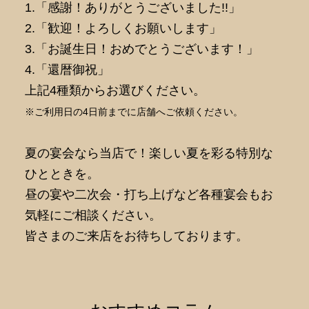
1.「感謝！ありがとうございました!!」
2.「歓迎！よろしくお願いします」
3.「お誕生日！おめでとうございます！」
4.「還暦御祝」
上記4種類からお選びください。
※ご利用日の4日前までに店舗へご依頼ください。
夏の宴会なら当店で！楽しい夏を彩る特別な
ひとときを。
昼の宴や二次会・打ち上げなど各種宴会もお
気軽にご相談ください。
皆さまのご来店をお待ちしております。