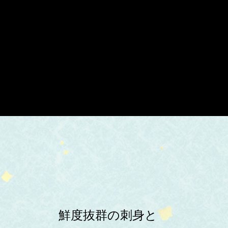
鮮度抜群の刺身と