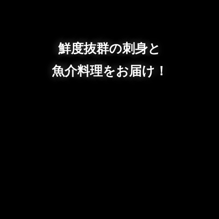
鮮度抜群の刺身と
魚介料理をお届け！