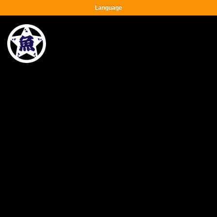
Language