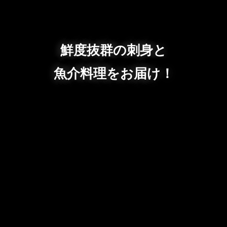
鮮度抜群の刺身と
魚介料理をお届け！