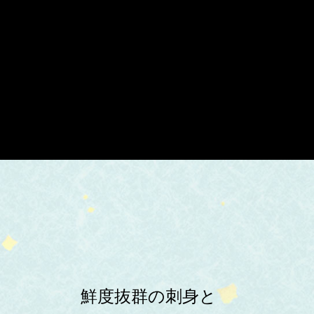
鮮度抜群の刺身と