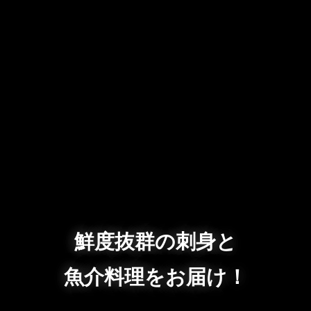
鮮度抜群の刺身と
魚介料理をお届け！