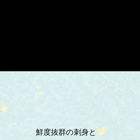
鮮度抜群の刺身と