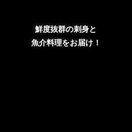
鮮度抜群の刺身と
魚介料理をお届け！