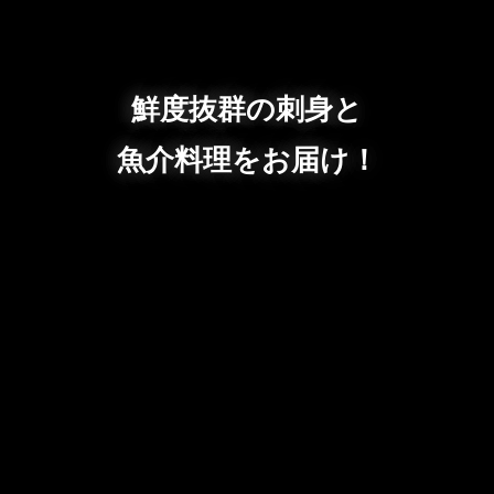
鮮度抜群の刺身と
魚介料理をお届け！