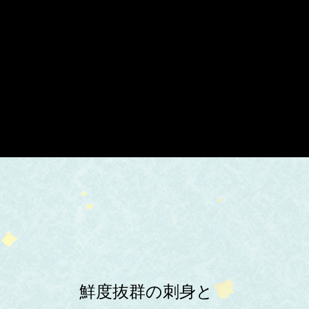
鮮度抜群の刺身と