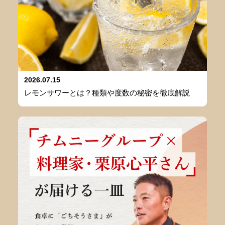
2026.07.15
レモンサワーとは？種類や度数の秘密を徹底解説