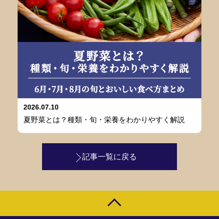
2026.07.10
夏野菜とは？種類・旬・栄養をわかりやすく解説
記事一覧に戻る