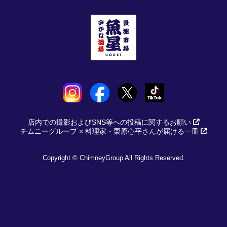
店内での撮影およびSNS等への投稿に関するお願い
チムニーグループ × 料理家・栗原心平さんが届ける一皿
Copyright © ChimneyGroup All Rights Reserved.