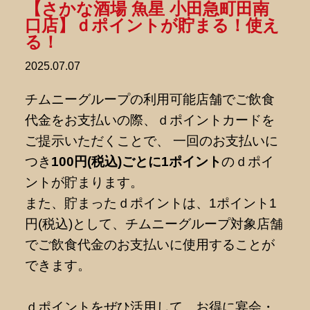
【さかな酒場 魚星 小田急町田南
口店】ｄポイントが貯まる！使え
る！
2025.07.07
チムニーグループの利用可能店舗でご飲食
代金をお支払いの際、ｄポイントカードを
ご提示いただくことで、 一回のお支払いに
つき
100円(税込)ごとに1ポイント
のｄポイ
ントが貯まります。
また、貯まったｄポイントは、1ポイント1
円(税込)として、チムニーグループ対象店舗
でご飲食代金のお支払いに使用することが
できます。
ｄポイントをぜひ活用して、お得に宴会・