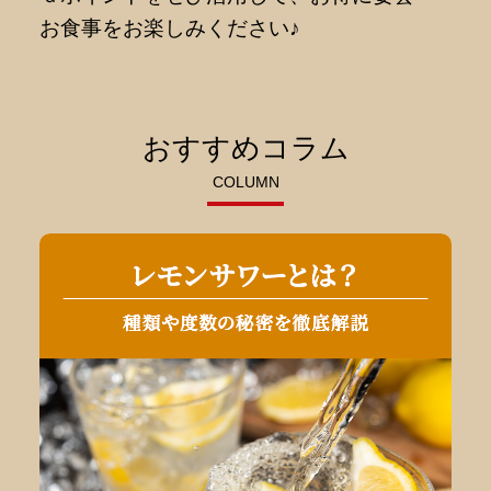
お食事をお楽しみください♪
おすすめコラム
COLUMN