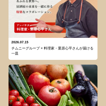
2026.07.15
チムニーグループ × 料理家・栗原心平さんが届ける
一皿