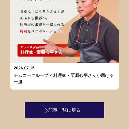
2026.07.15
チムニーグループ × 料理家・栗原心平さんが届ける
一皿
記事一覧に戻る