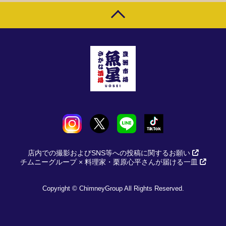
店内での撮影およびSNS等への投稿に関するお願い
チムニーグループ × 料理家・栗原心平さんが届ける一皿
Copyright © ChimneyGroup All Rights Reserved.