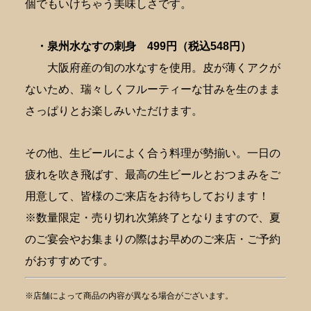
個でもいけちゃう美味しさです。
・泉州水なすの刺身
499円（税込548円）
大阪府産の旬の水なすを使用。皮が薄くアクが
ないため、瑞々しくフルーティーな甘みを生のまま
さっぱりとお楽しみいただけます。
その他、生ビールによく合う料理が勢揃い。一日の
疲れを吹き飛ばす、最高の生ビールとおつまみをご
用意して、皆様のご来店をお待ちしております！
※数量限定・売り切れ次第終了となりますので、夏
のご宴会やお集まりの際はお早めのご来店・ご予約
がおすすめです。
※店舗によって商品の内容が異なる場合がございます。