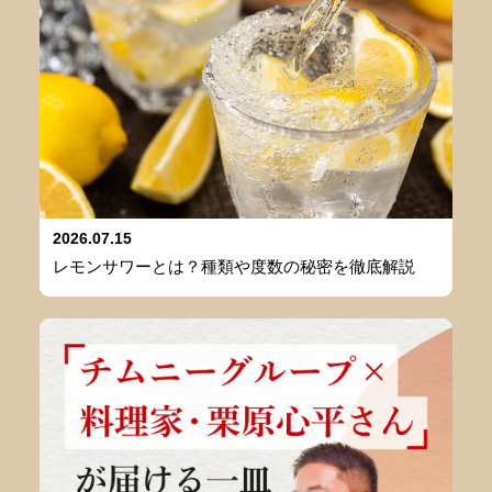
2026.07.15
レモンサワーとは？種類や度数の秘密を徹底解説