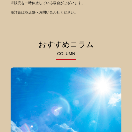
※販売を一時休止している場合がございます。
※詳細は各店舗へお問い合わせください。
おすすめコラム
COLUMN