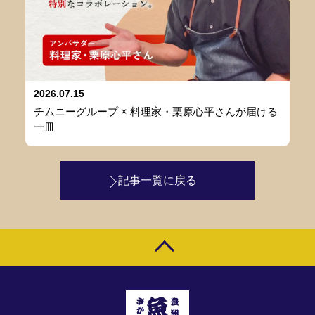
2026.07.15
チムニーグループ × 料理家・栗原心平さんが届ける
一皿
記事一覧に戻る