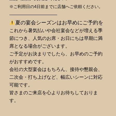
※ご利用日の4日前までに店舗へご依頼ください。
———————————–
夏の宴会シーズンはお早めにご予約を
これから暑気払いや会社宴会などが増える季
節につき、人気のお席・お日にちは早期に満
席となる場合がございます。
ご予定がお決まりでしたら、お早めのご予約
がおすすめです。
会社の大型宴会はもちろん、接待や懇親会、
二次会・打ち上げなど、幅広いシーンに対応
可能です。
皆さまのご来店を心よりお待ちしておりま
す。