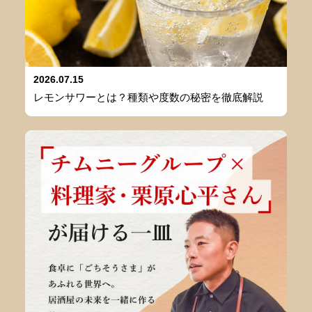
2026.07.15
レモンサワーとは？種類や度数の秘密を徹底解説