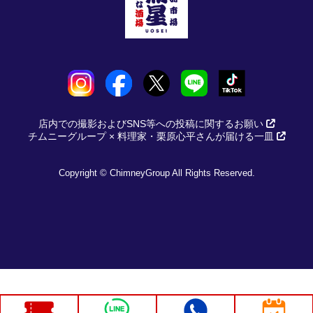
店内での撮影およびSNS等への投稿に関するお願い
チムニーグループ × 料理家・栗原心平さんが届ける一皿
Copyright © ChimneyGroup All Rights Reserved.