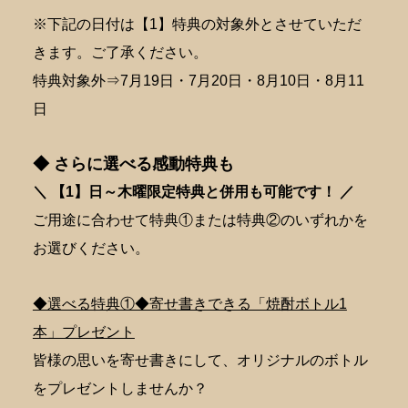
※下記の日付は【1】特典の対象外とさせていただ
きます。ご了承ください。
特典対象外⇒7月19日・7月20日・8月10日・8月11
日
◆ さらに選べる感動特典も
＼ 【1】日～木曜限定特典と併用も可能です！ ／
ご用途に合わせて特典①または特典②のいずれかを
お選びください。
◆選べる特典①◆寄せ書きできる「焼酎ボトル1
本」プレゼント
皆様の思いを寄せ書きにして、オリジナルのボトル
をプレゼントしませんか？