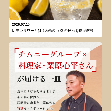
2026.07.15
レモンサワーとは？種類や度数の秘密を徹底解説