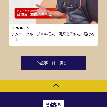
2026.07.15
チムニーグループ × 料理家・栗原心平さんが届ける
一皿
記事一覧に戻る