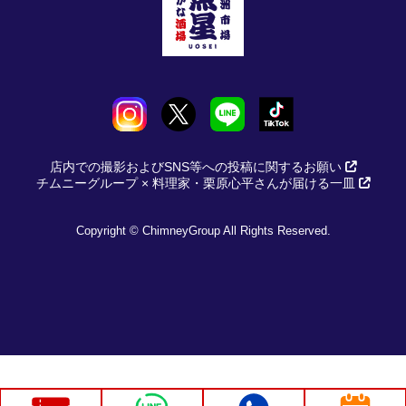
店内での撮影およびSNS等への投稿に関するお願い
チムニーグループ × 料理家・栗原心平さんが届ける一皿
Copyright © ChimneyGroup All Rights Reserved.