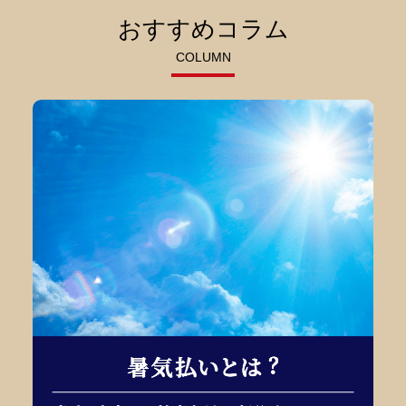
おすすめコラム
COLUMN