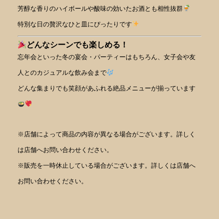
芳醇な香りのハイボールや酸味の効いたお酒とも相性抜群
特別な日の贅沢なひと皿にぴったりです
どんなシーンでも楽しめる！
忘年会といった冬の宴会・パーティーはもちろん、女子会や友
人とのカジュアルな飲み会まで
どんな集まりでも笑顔があふれる絶品メニューが揃っています
※店舗によって商品の内容が異なる場合がございます。詳しく
は店舗へお問い合わせください。
※販売を一時休止している場合がございます。詳しくは店舗へ
お問い合わせください。