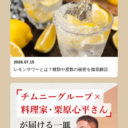
2026.07.15
レモンサワーとは？種類や度数の秘密を徹底解説