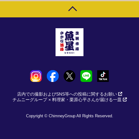
店内での撮影およびSNS等への投稿に関するお願い
チムニーグループ × 料理家・栗原心平さんが届ける一皿
Copyright © ChimneyGroup All Rights Reserved.