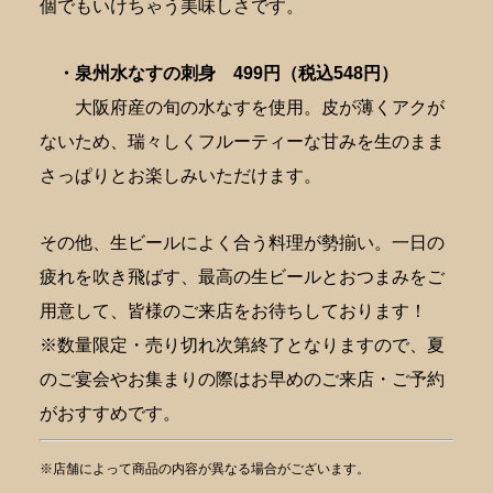
個でもいけちゃう美味しさです。
・泉州水なすの刺身
499円（税込548円）
大阪府産の旬の水なすを使用。皮が薄くアクが
ないため、瑞々しくフルーティーな甘みを生のまま
さっぱりとお楽しみいただけます。
その他、生ビールによく合う料理が勢揃い。一日の
疲れを吹き飛ばす、最高の生ビールとおつまみをご
用意して、皆様のご来店をお待ちしております！
※数量限定・売り切れ次第終了となりますので、夏
のご宴会やお集まりの際はお早めのご来店・ご予約
がおすすめです。
※店舗によって商品の内容が異なる場合がございます。