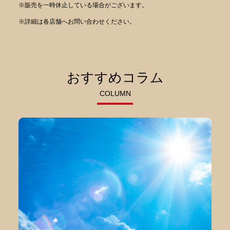
※販売を一時休止している場合がございます。
※詳細は各店舗へお問い合わせください。
おすすめコラム
COLUMN