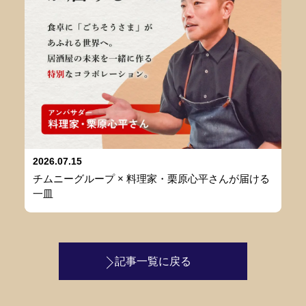
2026.07.15
チムニーグループ × 料理家・栗原心平さんが届ける
一皿
記事一覧に戻る