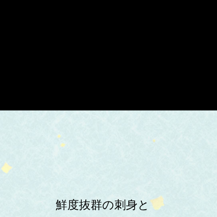
鮮度抜群の刺身と