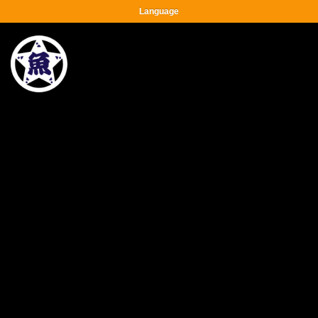
Language