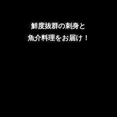
鮮度抜群の刺身と
魚介料理をお届け！