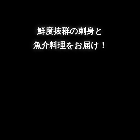
鮮度抜群の刺身と
魚介料理をお届け！