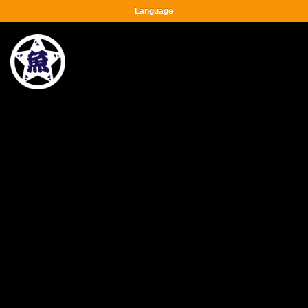
Language