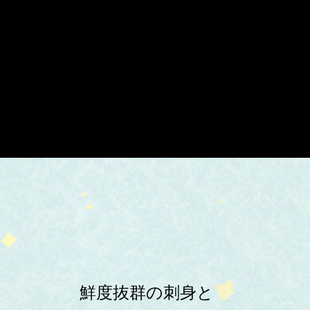
鮮度抜群の刺身と