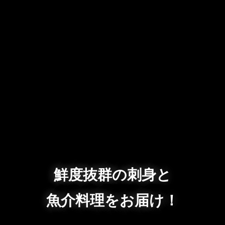
鮮度抜群の刺身と
魚介料理をお届け！