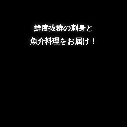
鮮度抜群の刺身と
魚介料理をお届け！