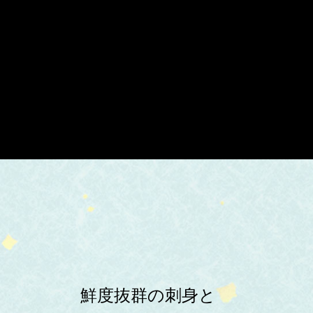
鮮度抜群の刺身と