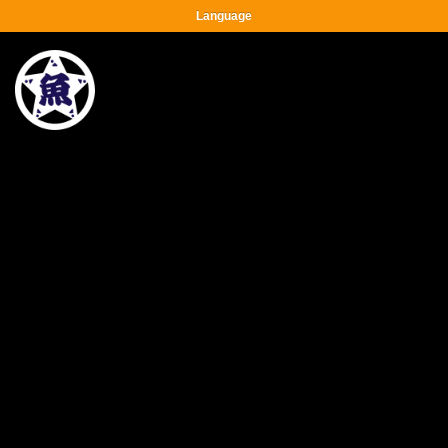
Language