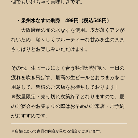
個でもいけちゃう美味しさです。
・泉州水なすの刺身
499円（税込548円）
大阪府産の旬の水なすを使用。皮が薄くアクが
ないため、瑞々しくフルーティーな甘みを生のまま
さっぱりとお楽しみいただけます。
その他、生ビールによく合う料理が勢揃い。一日の
疲れを吹き飛ばす、最高の生ビールとおつまみをご
用意して、皆様のご来店をお待ちしております！
※数量限定・売り切れ次第終了となりますので、夏
のご宴会やお集まりの際はお早めのご来店・ご予約
がおすすめです。
※店舗によって商品の内容が異なる場合がございます。