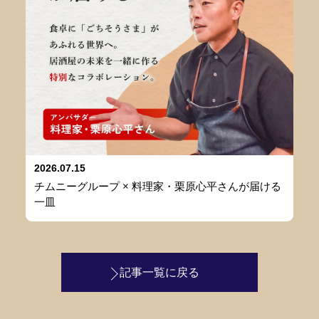
2026.07.15
チムニーグループ × 料理家・栗原心平さんが届ける
一皿
記事一覧に戻る