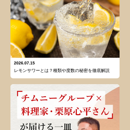
2026.07.15
レモンサワーとは？種類や度数の秘密を徹底解説