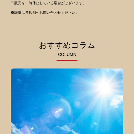
※販売を一時休止している場合がございます。
※詳細は各店舗へお問い合わせください。
おすすめコラム
COLUMN