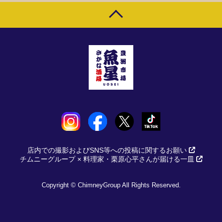
店内での撮影およびSNS等への投稿に関するお願い
チムニーグループ × 料理家・栗原心平さんが届ける一皿
Copyright © ChimneyGroup All Rights Reserved.