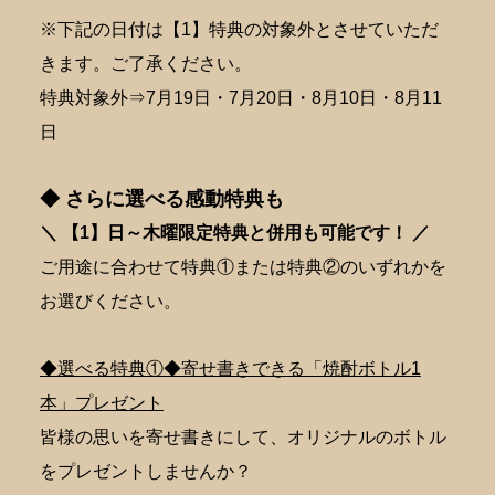
※下記の日付は【1】特典の対象外とさせていただ
きます。ご了承ください。
特典対象外⇒7月19日・7月20日・8月10日・8月11
日
◆ さらに選べる感動特典も
＼ 【1】日～木曜限定特典と併用も可能です！ ／
ご用途に合わせて特典①または特典②のいずれかを
お選びください。
◆選べる特典①◆寄せ書きできる「焼酎ボトル1
本」プレゼント
皆様の思いを寄せ書きにして、オリジナルのボトル
をプレゼントしませんか？