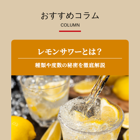
おすすめコラム
COLUMN