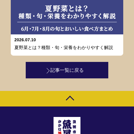
2026.07.10
夏野菜とは？種類・旬・栄養をわかりやすく解説
記事一覧に戻る