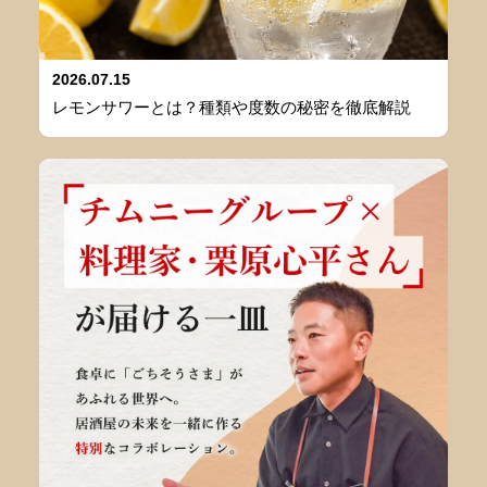
2026.07.15
レモンサワーとは？種類や度数の秘密を徹底解説