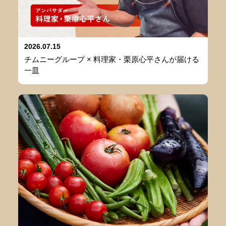
2026.07.15
チムニーグループ × 料理家・栗原心平さんが届ける
一皿