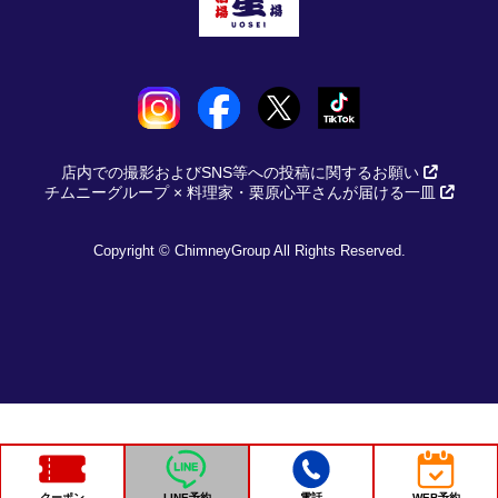
店内での撮影およびSNS等への投稿に関するお願い
チムニーグループ × 料理家・栗原心平さんが届ける一皿
Copyright © ChimneyGroup All Rights Reserved.
クーポン
LINE予約
電話
WEB予約