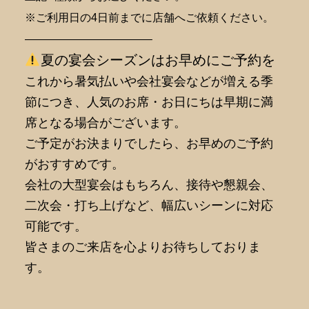
※ご利用日の4日前までに店舗へご依頼ください。
———————————–
夏の宴会シーズンはお早めにご予約を
これから暑気払いや会社宴会などが増える季
節につき、人気のお席・お日にちは早期に満
席となる場合がございます。
ご予定がお決まりでしたら、お早めのご予約
がおすすめです。
会社の大型宴会はもちろん、接待や懇親会、
二次会・打ち上げなど、幅広いシーンに対応
可能です。
皆さまのご来店を心よりお待ちしておりま
す。