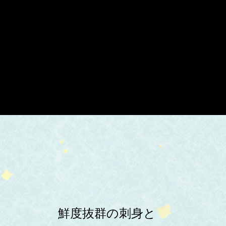
鮮度抜群の刺身と