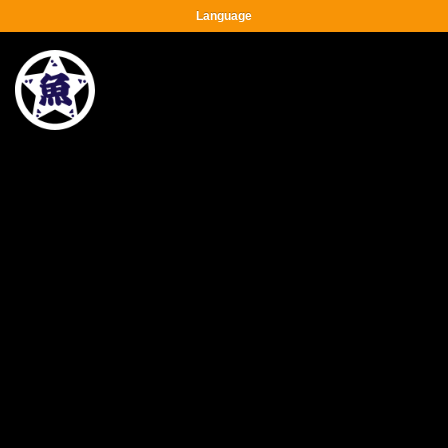
Language