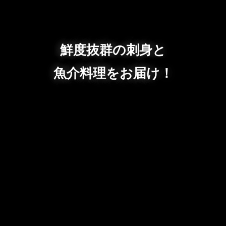
鮮度抜群の刺身と
魚介料理をお届け！