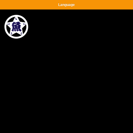
Language