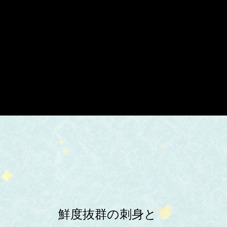
鮮度抜群の刺身と