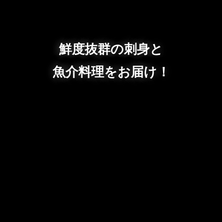
鮮度抜群の刺身と
魚介料理をお届け！