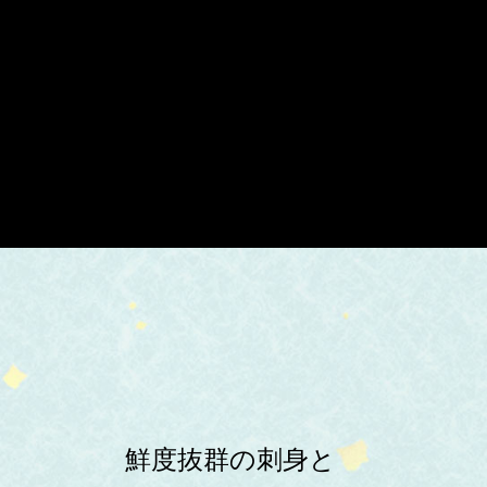
鮮度抜群の刺身と