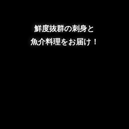
鮮度抜群の刺身と
魚介料理をお届け！