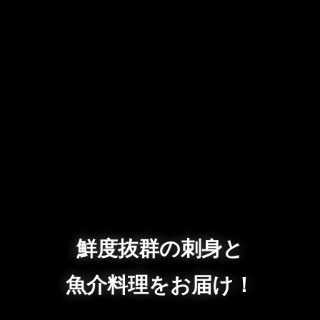
鮮度抜群の刺身と
魚介料理をお届け！