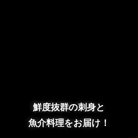
鮮度抜群の刺身と
魚介料理をお届け！