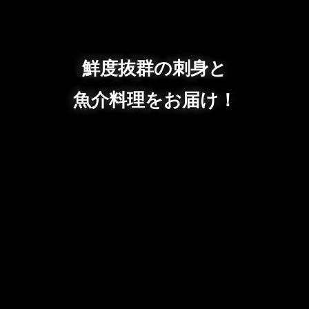
鮮度抜群の刺身と
魚介料理をお届け！