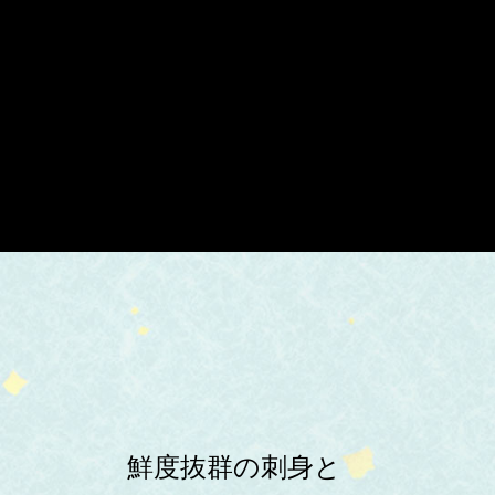
鮮度抜群の刺身と