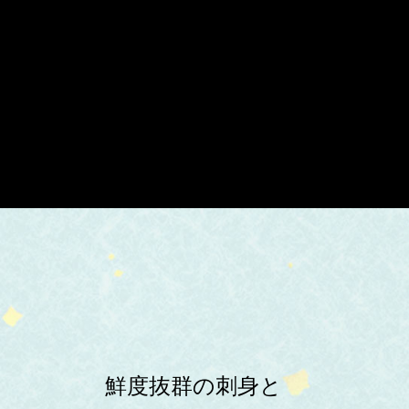
鮮度抜群の刺身と