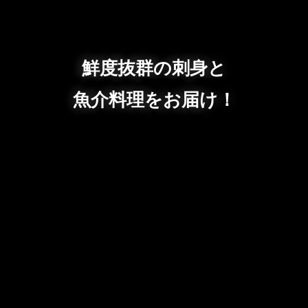
鮮度抜群の刺身と
魚介料理をお届け！