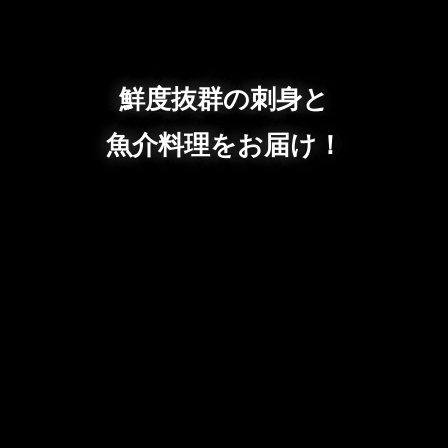
鮮度抜群の刺身と
魚介料理をお届け！