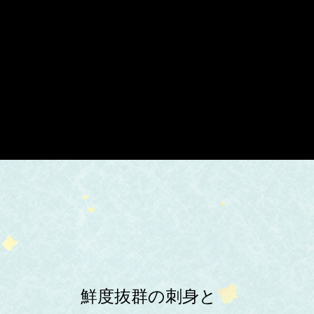
鮮度抜群の刺身と