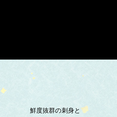
鮮度抜群の刺身と