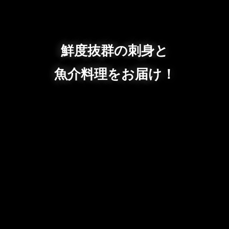
鮮度抜群の刺身と
魚介料理をお届け！