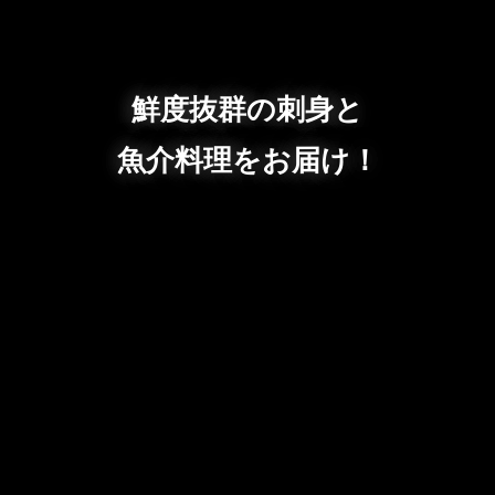
鮮度抜群の刺身と
魚介料理をお届け！