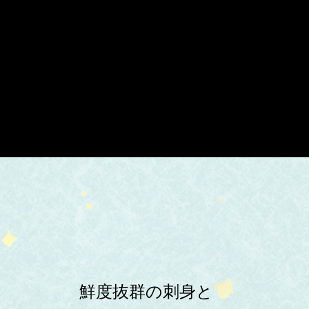
鮮度抜群の刺身と