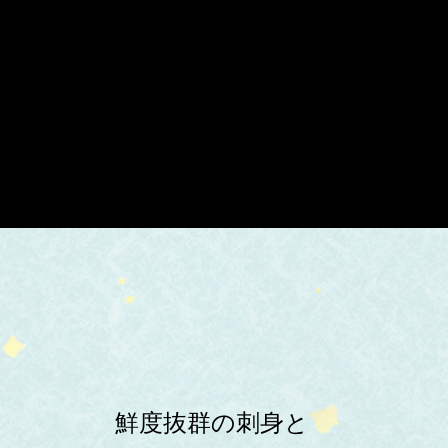
鮮度抜群の刺身と