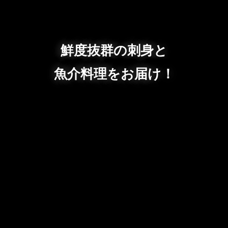
鮮度抜群の刺身と
魚介料理をお届け！