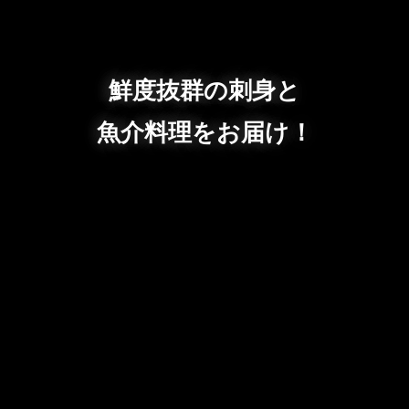
鮮度抜群の刺身と
魚介料理をお届け！