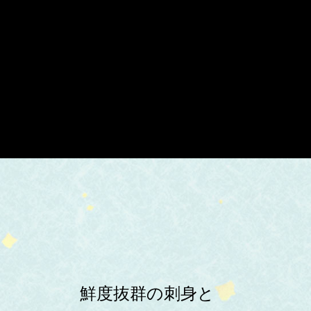
鮮度抜群の刺身と