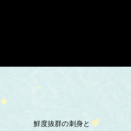
鮮度抜群の刺身と