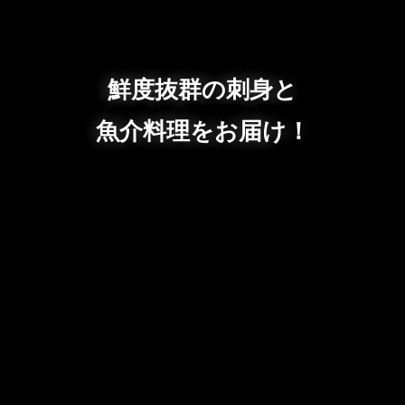
鮮度抜群の刺身と
魚介料理をお届け！